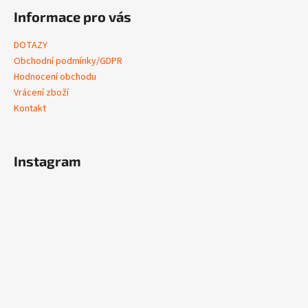
Informace pro vás
DOTAZY
Obchodní podmínky/GDPR
Hodnocení obchodu
Vrácení zboží
Kontakt
Instagram