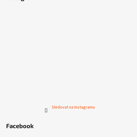
Sledovat na Instagramu
Facebook