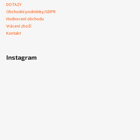
DOTAZY
Obchodní podmínky/GDPR
Hodnocení obchodu
Vrácení zboží
Kontakt
Instagram