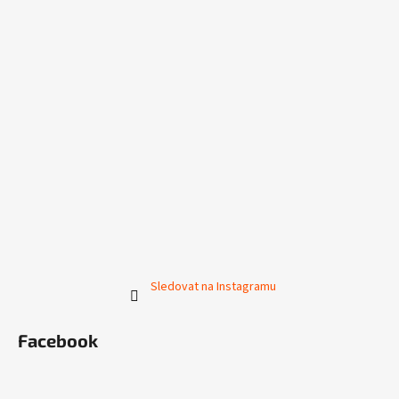
Sledovat na Instagramu
Facebook