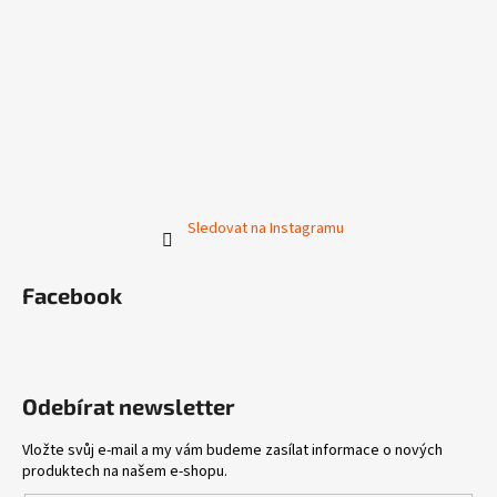
Sledovat na Instagramu
Facebook
Odebírat newsletter
Vložte svůj e-mail a my vám budeme zasílat informace o nových
produktech na našem e-shopu.