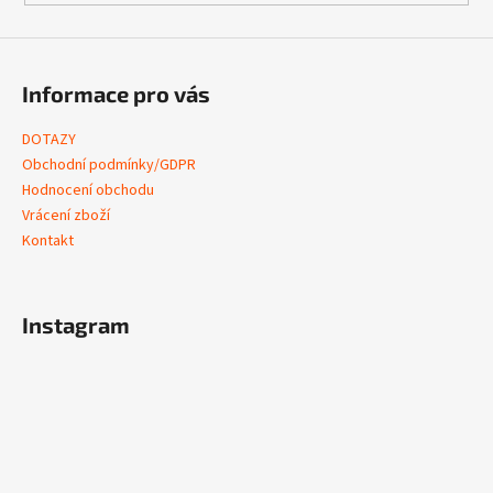
Informace pro vás
DOTAZY
Obchodní podmínky/GDPR
Hodnocení obchodu
Vrácení zboží
Kontakt
Instagram