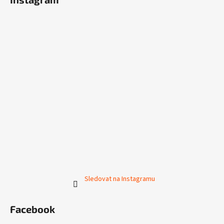
Sledovat na Instagramu
Facebook