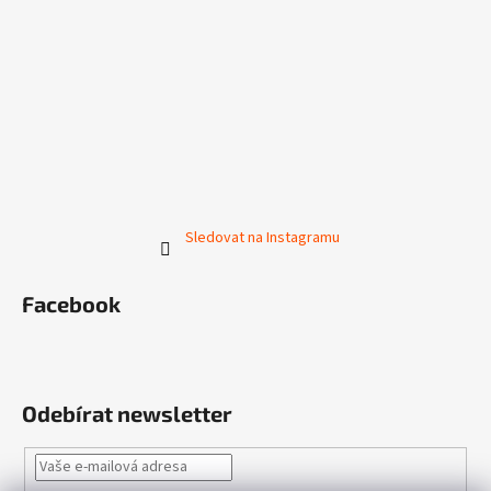
Sledovat na Instagramu
Facebook
Odebírat newsletter