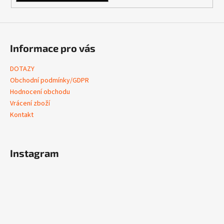
Informace pro vás
DOTAZY
Obchodní podmínky/GDPR
Hodnocení obchodu
Vrácení zboží
Kontakt
Instagram