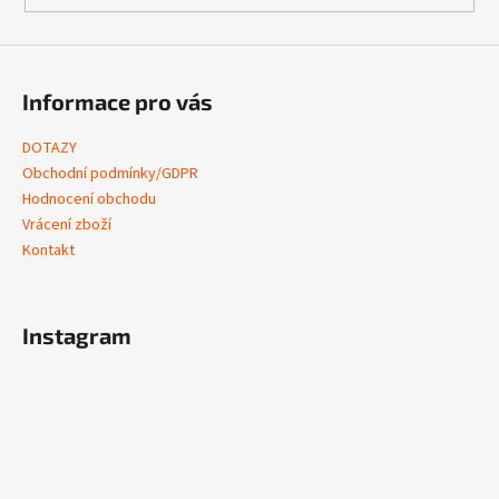
Informace pro vás
DOTAZY
Obchodní podmínky/GDPR
Hodnocení obchodu
Vrácení zboží
Kontakt
Instagram