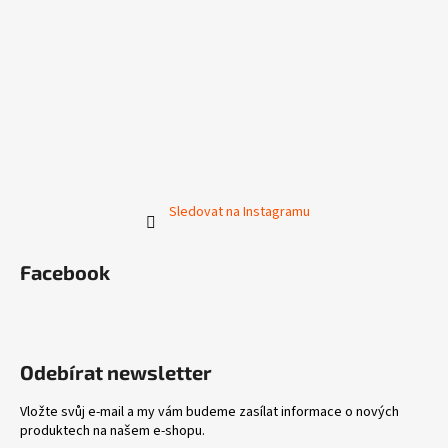
Sledovat na Instagramu
Facebook
Odebírat newsletter
Vložte svůj e-mail a my vám budeme zasílat informace o nových
produktech na našem e-shopu.