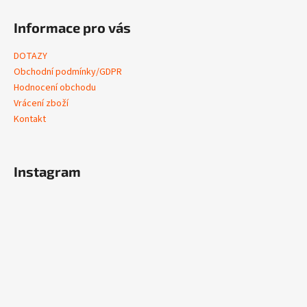
Informace pro vás
DOTAZY
Obchodní podmínky/GDPR
Hodnocení obchodu
Vrácení zboží
Kontakt
Instagram