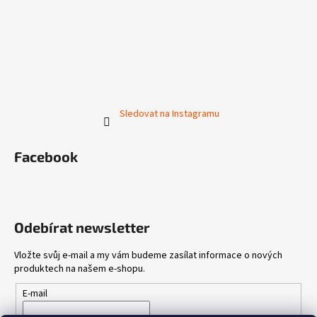
Sledovat na Instagramu
Facebook
Odebírat newsletter
Vložte svůj e-mail a my vám budeme zasílat informace o nových
produktech na našem e-shopu.
E-mail