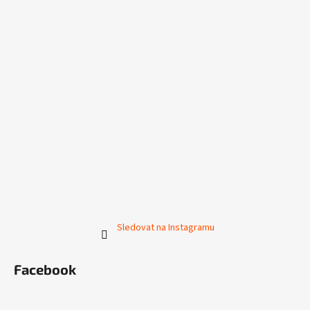
Sledovat na Instagramu
Facebook