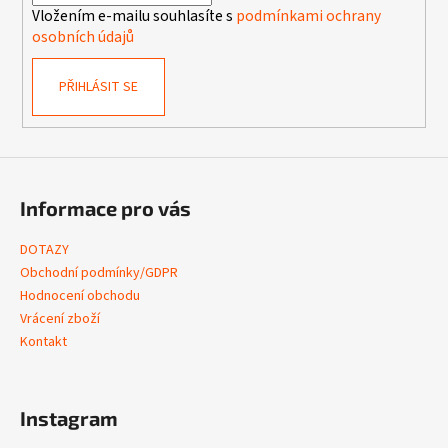
Vložením e-mailu souhlasíte s
podmínkami ochrany
osobních údajů
PŘIHLÁSIT SE
Informace pro vás
DOTAZY
Obchodní podmínky/GDPR
Hodnocení obchodu
Vrácení zboží
Kontakt
Instagram