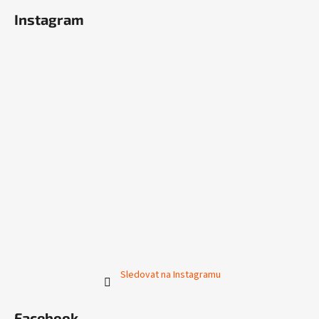
Instagram
Sledovat na Instagramu
Facebook