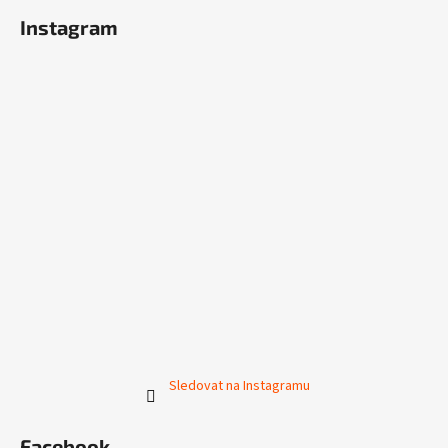
Instagram
Sledovat na Instagramu
Facebook