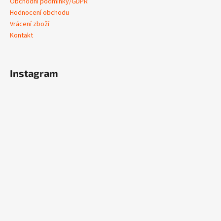
Obchodní podmínky/GDPR
Hodnocení obchodu
Vrácení zboží
Kontakt
Instagram