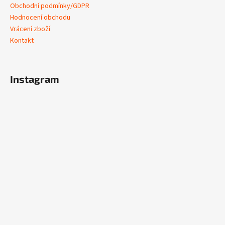
Obchodní podmínky/GDPR
Hodnocení obchodu
Vrácení zboží
Kontakt
Instagram