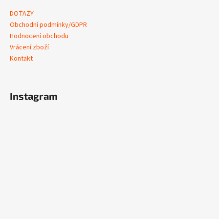
DOTAZY
Obchodní podmínky/GDPR
Hodnocení obchodu
Vrácení zboží
Kontakt
Instagram