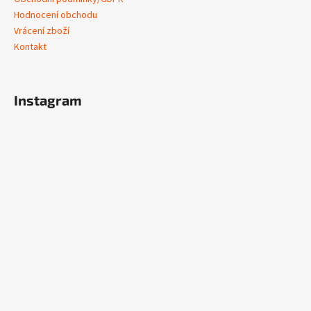
Hodnocení obchodu
Vrácení zboží
Kontakt
Instagram