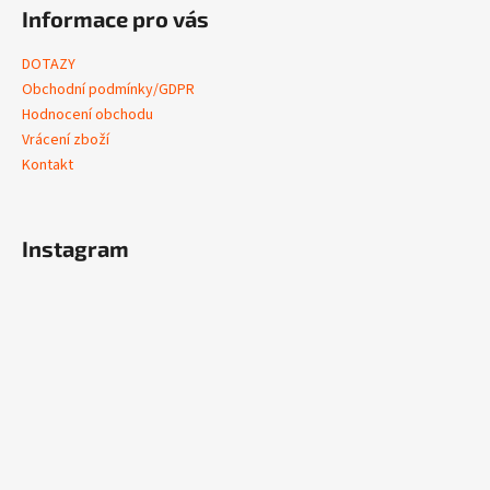
Informace pro vás
DOTAZY
Obchodní podmínky/GDPR
Hodnocení obchodu
Vrácení zboží
Kontakt
Instagram