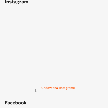
Instagram
Sledovat na Instagramu
Facebook