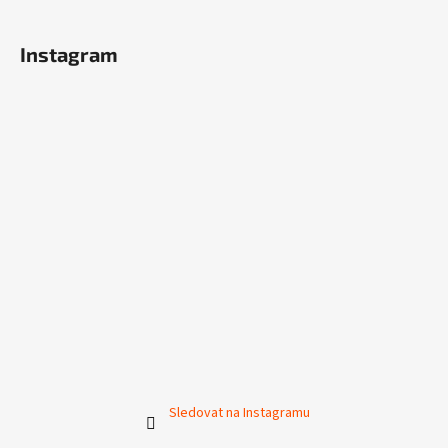
Instagram
Sledovat na Instagramu