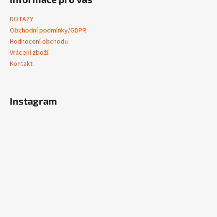
DOTAZY
Obchodní podmínky/GDPR
Hodnocení obchodu
Vrácení zboží
Kontakt
Instagram