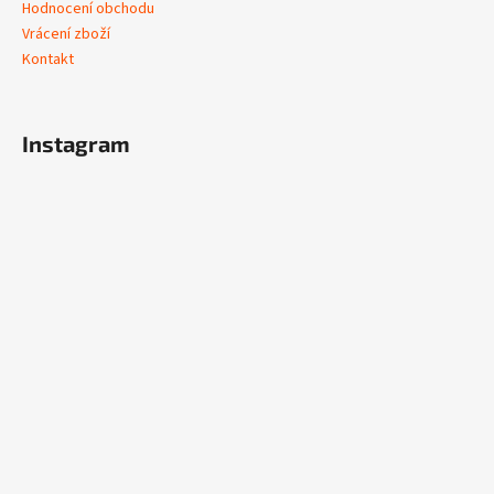
Hodnocení obchodu
Vrácení zboží
Kontakt
Instagram