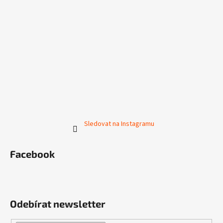
Sledovat na Instagramu
Facebook
Odebírat newsletter