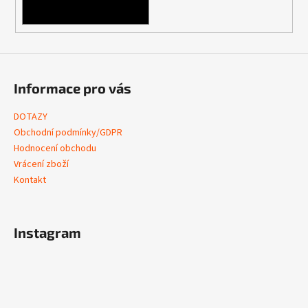
PŘIHLÁSIT SE
Informace pro vás
DOTAZY
Obchodní podmínky/GDPR
Hodnocení obchodu
Vrácení zboží
Kontakt
Instagram