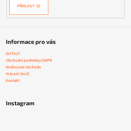
PŘIHLÁSIT SE
Informace pro vás
DOTAZY
Obchodní podmínky/GDPR
Hodnocení obchodu
Vrácení zboží
Kontakt
Instagram