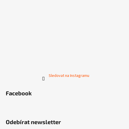
Sledovat na Instagramu
Facebook
Odebírat newsletter