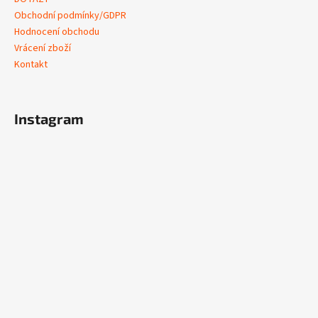
Obchodní podmínky/GDPR
Hodnocení obchodu
Vrácení zboží
Kontakt
Instagram