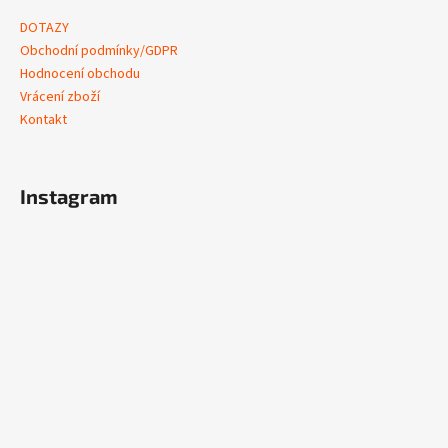
DOTAZY
Obchodní podmínky/GDPR
Hodnocení obchodu
Vrácení zboží
Kontakt
Instagram