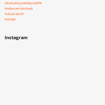
Obchodní podmínky/GDPR
Hodnocení obchodu
Vrácení zboží
Kontakt
Instagram