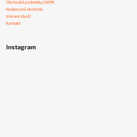
Obchodní podmínky/GDPR
Hodnocení obchodu
Vrácení zboží
Kontakt
Instagram