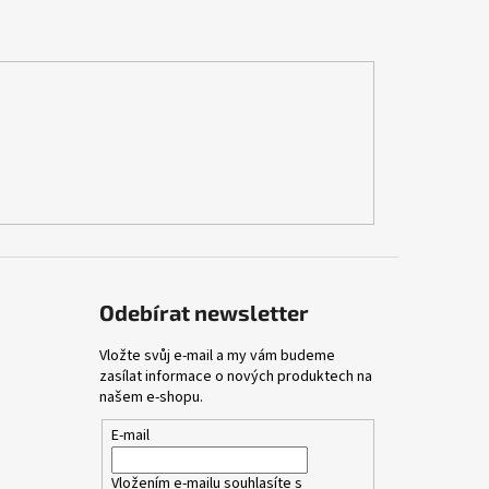
Odebírat newsletter
Vložte svůj e-mail a my vám budeme
zasílat informace o nových produktech na
našem e-shopu.
E-mail
Vložením e-mailu souhlasíte s