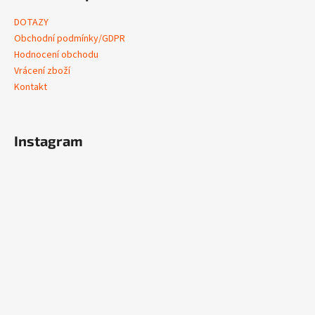
DOTAZY
Obchodní podmínky/GDPR
Hodnocení obchodu
Vrácení zboží
Kontakt
Instagram