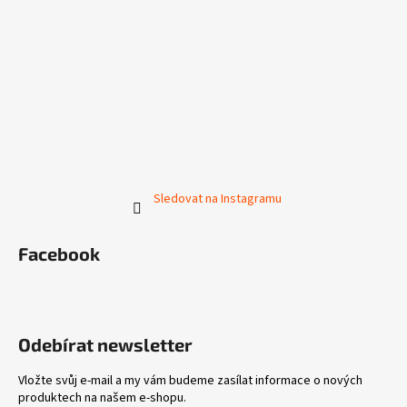
Sledovat na Instagramu
Facebook
Odebírat newsletter
Vložte svůj e-mail a my vám budeme zasílat informace o nových
produktech na našem e-shopu.