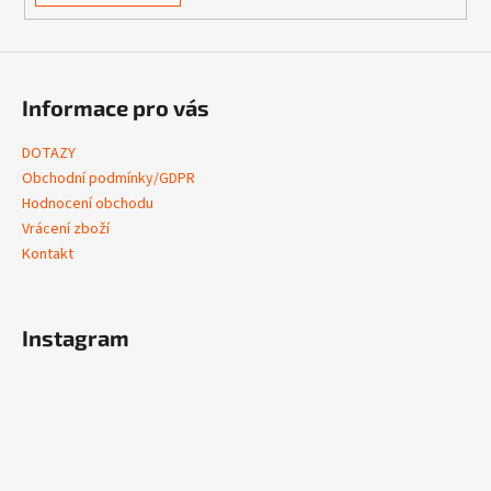
Informace pro vás
DOTAZY
Obchodní podmínky/GDPR
Hodnocení obchodu
Vrácení zboží
Kontakt
Instagram