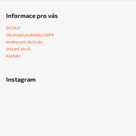
Informace pro vás
DOTAZY
Obchodní podmínky/GDPR
Hodnocení obchodu
Vrácení zboží
Kontakt
Instagram