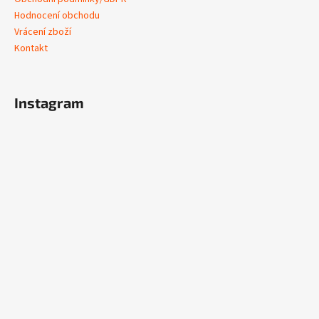
Hodnocení obchodu
Vrácení zboží
Kontakt
Instagram