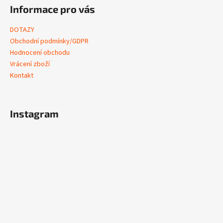
Informace pro vás
DOTAZY
Obchodní podmínky/GDPR
Hodnocení obchodu
Vrácení zboží
Kontakt
Instagram