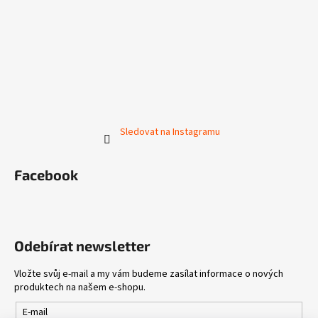
Sledovat na Instagramu
Facebook
Odebírat newsletter
Vložte svůj e-mail a my vám budeme zasílat informace o nových
produktech na našem e-shopu.
E-mail