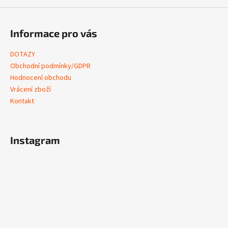
Informace pro vás
DOTAZY
Obchodní podmínky/GDPR
Hodnocení obchodu
Vrácení zboží
Kontakt
Instagram