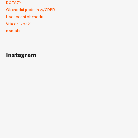
DOTAZY
Obchodní podmínky/GDPR
Hodnocení obchodu
Vrácení zboží
Kontakt
Instagram