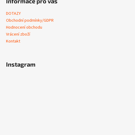
Informace pro vás
DOTAZY
Obchodní podmínky/GDPR
Hodnocení obchodu
Vrácení zboží
Kontakt
Instagram