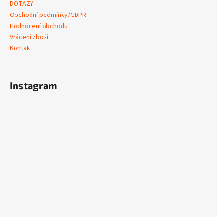
DOTAZY
Obchodní podmínky/GDPR
Hodnocení obchodu
Vrácení zboží
Kontakt
Instagram