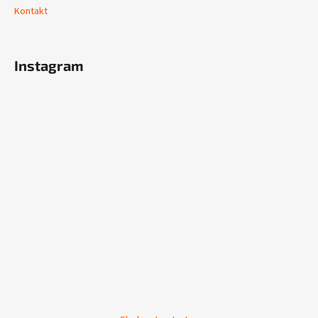
Kontakt
Instagram