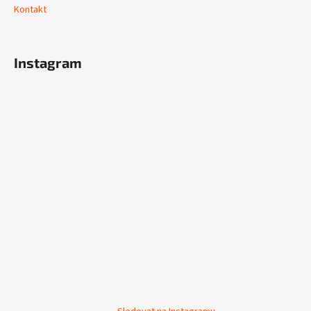
Kontakt
Instagram