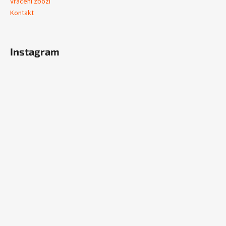
Vrácení zboží
Kontakt
Instagram