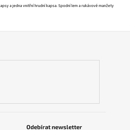
apsy a jedna vnitřní hrudní kapsa. Spodní lem a rukávové manžety
Odebírat newsletter