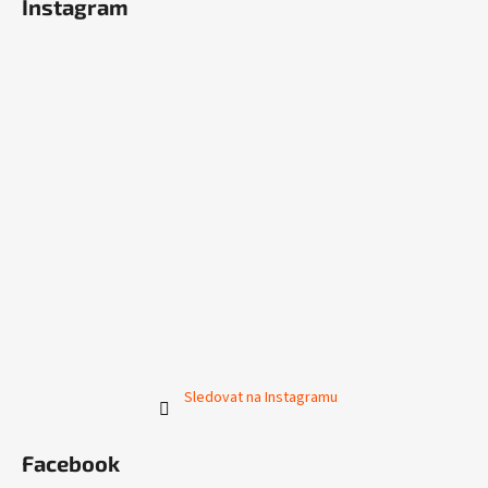
Instagram
Sledovat na Instagramu
Facebook