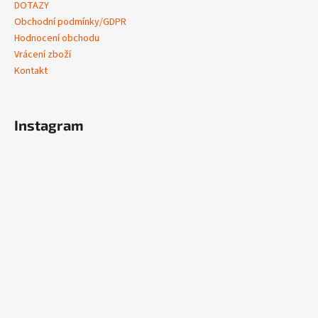
DOTAZY
Obchodní podmínky/GDPR
Hodnocení obchodu
Vrácení zboží
Kontakt
Instagram