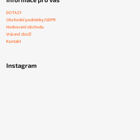
DOTAZY
Obchodní podmínky/GDPR
Hodnocení obchodu
Vrácení zboží
Kontakt
Instagram