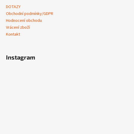
DOTAZY
Obchodní podmínky/GDPR
Hodnocení obchodu
Vrácení zboží
Kontakt
Instagram