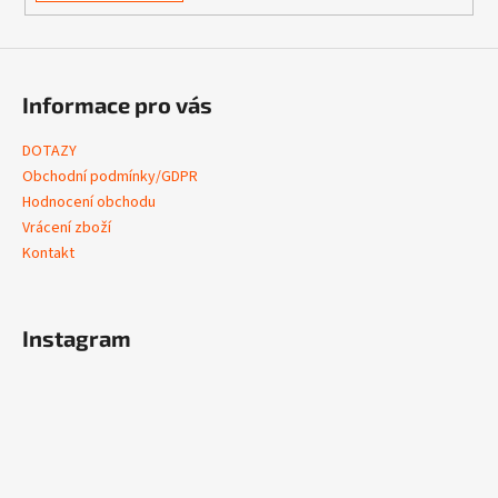
Informace pro vás
DOTAZY
Obchodní podmínky/GDPR
Hodnocení obchodu
Vrácení zboží
Kontakt
Instagram