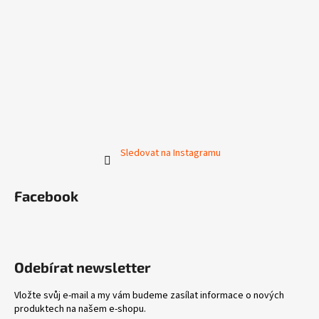
Sledovat na Instagramu
Facebook
Odebírat newsletter
Vložte svůj e-mail a my vám budeme zasílat informace o nových
produktech na našem e-shopu.