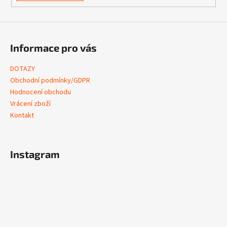
Informace pro vás
DOTAZY
Obchodní podmínky/GDPR
Hodnocení obchodu
Vrácení zboží
Kontakt
Instagram