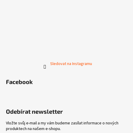
Sledovat na Instagramu
Facebook
Odebírat newsletter
Vložte svůj e-mail a my vám budeme zasílat informace o nových
produktech na našem e-shopu.