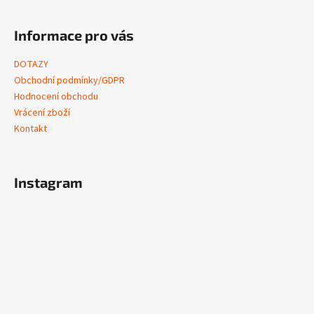
Informace pro vás
DOTAZY
Obchodní podmínky/GDPR
Hodnocení obchodu
Vrácení zboží
Kontakt
Instagram