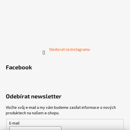
Sledovat na Instagramu
Facebook
Odebírat newsletter
Vložte svůj e-mail a my vám budeme zasílat informace o nových
produktech na našem e-shopu.
E-mail