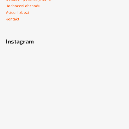
Hodnocení obchodu
Vrácení zboží
Kontakt
Instagram