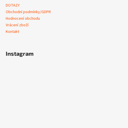
DOTAZY
Obchodní podmínky/GDPR
Hodnocení obchodu
Vrácení zboží
Kontakt
Instagram